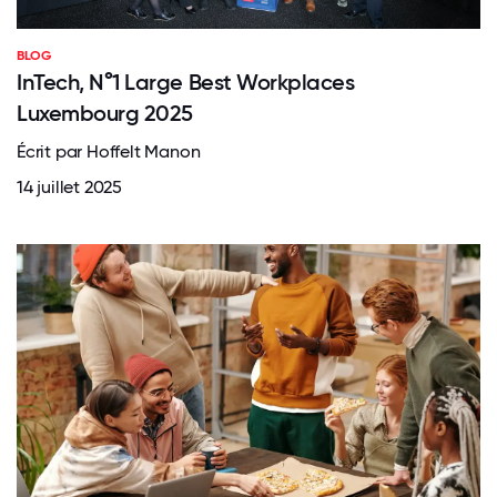
BLOG
InTech, N°1 Large Best Workplaces
Luxembourg 2025
Écrit par Hoffelt Manon
14 juillet 2025