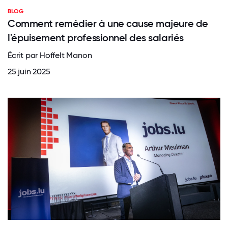
BLOG
Comment remédier à une cause majeure de
l'épuisement professionnel des salariés
Écrit par Hoffelt Manon
25 juin 2025