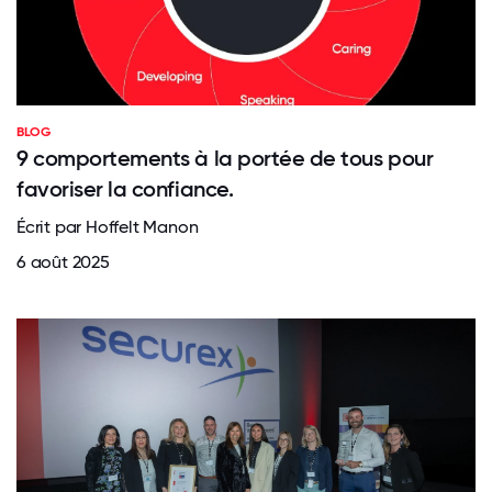
BLOG
9 comportements à la portée de tous pour
favoriser la confiance.
Écrit par Hoffelt Manon
6 août 2025