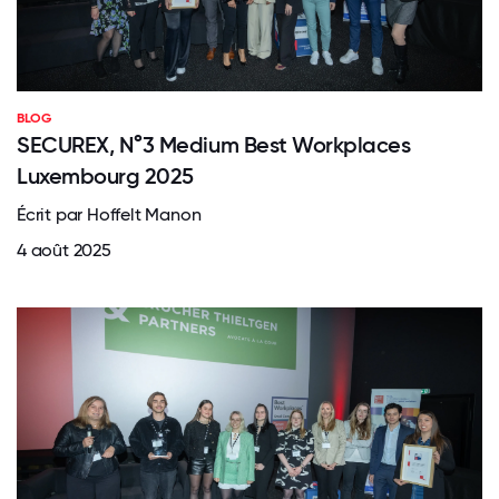
BLOG
SECUREX, N°3 Medium Best Workplaces
Luxembourg 2025
Écrit par Hoffelt Manon
4 août 2025