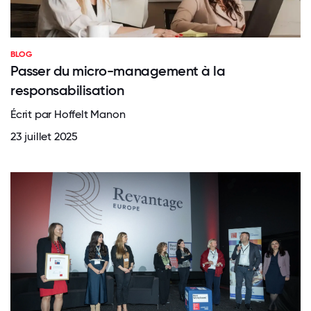
BLOG
Passer du micro-management à la
responsabilisation
Écrit par Hoffelt Manon
23 juillet 2025