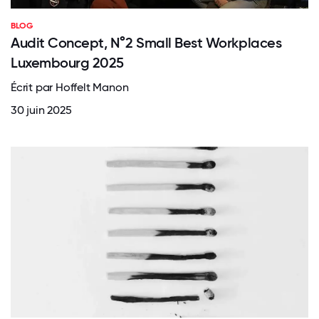
BLOG
Audit Concept, N°2 Small Best Workplaces
Luxembourg 2025
Écrit par Hoffelt Manon
30 juin 2025