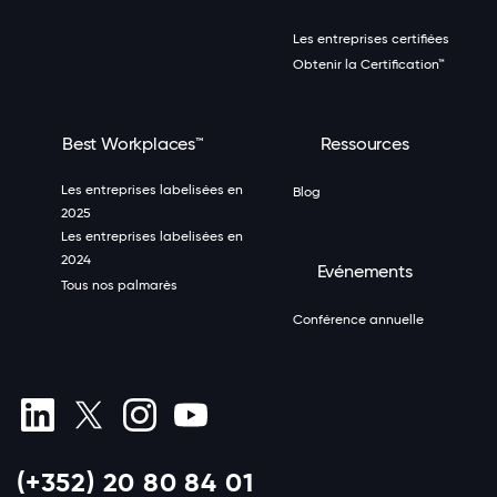
Les entreprises certifiées
Obtenir la Certification™
Best Workplaces™
Ressources
Les entreprises labelisées en
Blog
2025
Les entreprises labelisées en
2024
Evénements
Tous nos palmarès
Conférence annuelle
(+352) 20 80 84 01