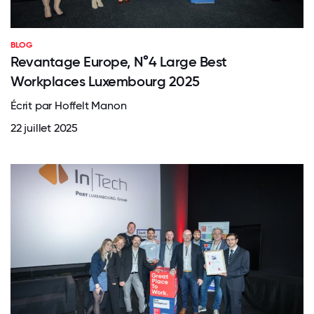
BLOG
Revantage Europe, N°4 Large Best
Workplaces Luxembourg 2025
Écrit par Hoffelt Manon
22 juillet 2025