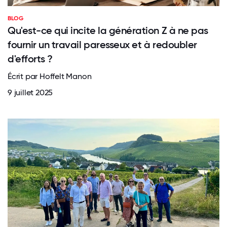
BLOG
Qu'est-ce qui incite la génération Z à ne pas
fournir un travail paresseux et à redoubler
d'efforts ?
Écrit par Hoffelt Manon
9 juillet 2025