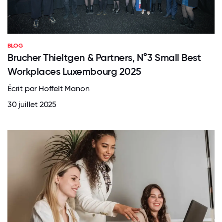
BLOG
Brucher Thieltgen & Partners, N°3 Small Best
Workplaces Luxembourg 2025
Écrit par Hoffelt Manon
30 juillet 2025