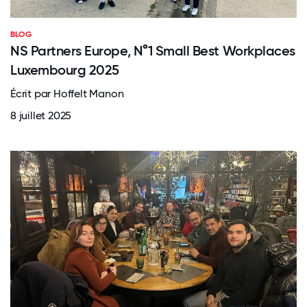
BLOG
NS Partners Europe, N°1 Small Best Workplaces
Luxembourg 2025
Écrit par Hoffelt Manon
8 juillet 2025