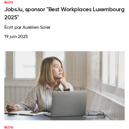
BLOG
Jobs.lu, sponsor "Best Workplaces Luxembourg
2025"
Écrit par Aurélien Soler
19 juin 2025
BLOG