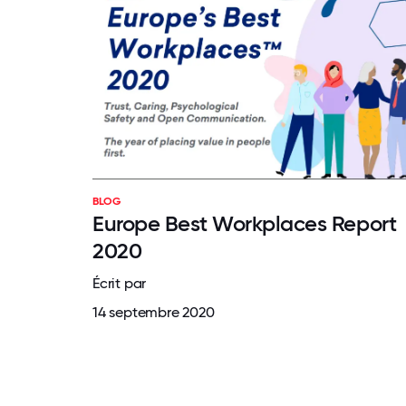
BLOG
Europe Best Workplaces Report
2020
Écrit par
14 septembre 2020