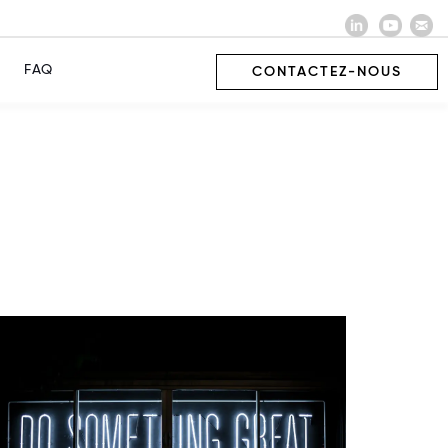
FAQ
CONTACTEZ-NOUS