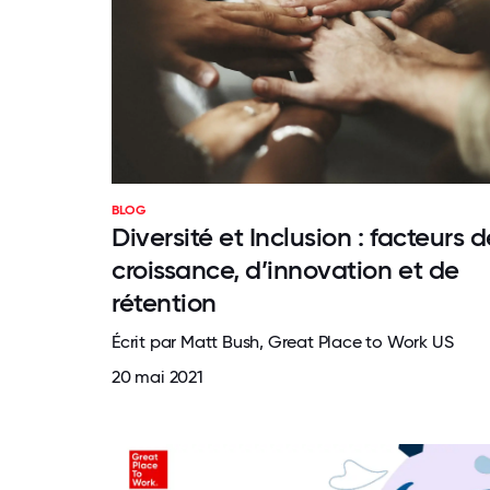
BLOG
Diversité et Inclusion : facteurs d
croissance, d’innovation et de
rétention
Écrit par Matt Bush, Great Place to Work US
20 mai 2021