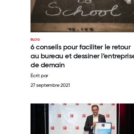
BLOG
6 conseils pour faciliter le retour
au bureau et dessiner l’entrepris
de demain
Écrit par
27 septembre 2021