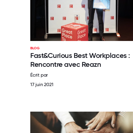
BLOG
Fast&Curious Best Workplaces :
Rencontre avec Reazn
Écrit par
17 juin 2021