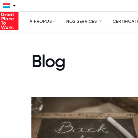
À PROPOS
NOS SERVICES
CERTIFICAT
Blog