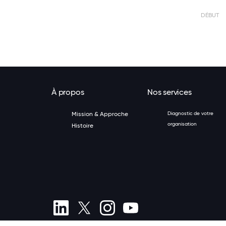
DÉBUT
À propos
Nos services
Mission & Approche
Diagnostic de votre
organisation
Histoire