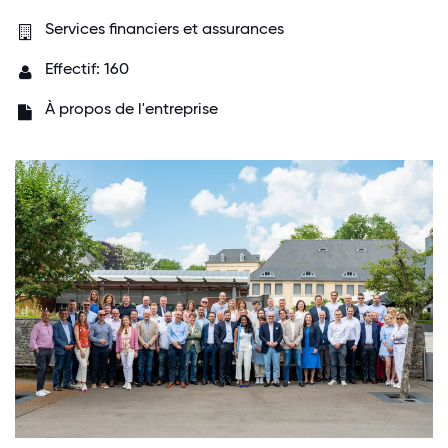
Services financiers et assurances
Effectif: 160
À propos de l'entreprise