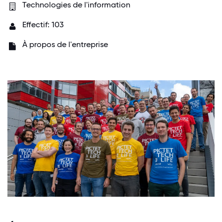
Technologies de l'information
Effectif: 103
À propos de l'entreprise