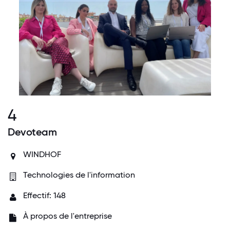
4
Devoteam
WINDHOF
Technologies de l'information
Effectif: 148
À propos de l'entreprise