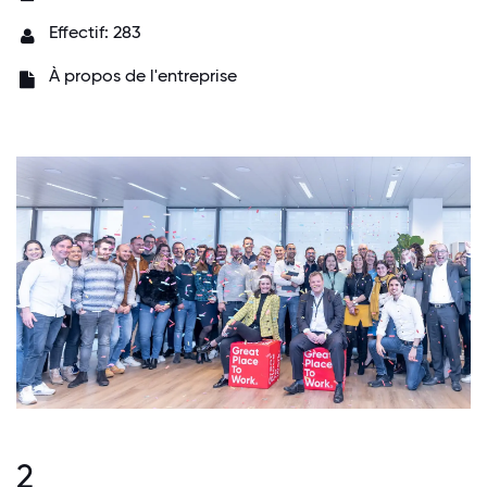
Effectif: 283
À propos de l'entreprise
2