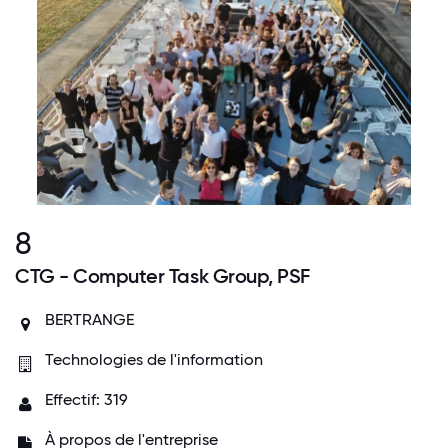
8
CTG - Computer Task Group, PSF
BERTRANGE
Technologies de l'information
Effectif: 319
À propos de l'entreprise