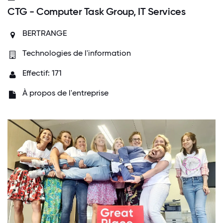
CTG - Computer Task Group, IT Services
BERTRANGE
Technologies de l'information
Effectif: 171
À propos de l'entreprise