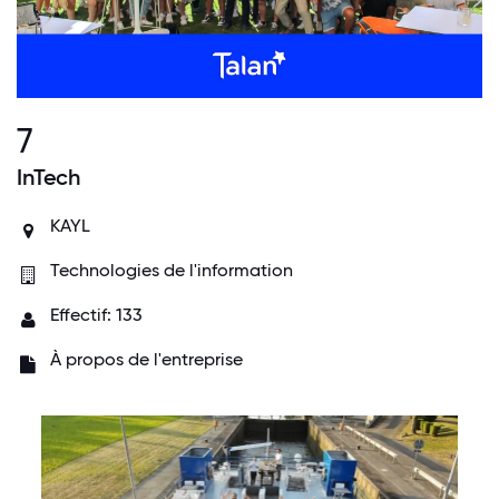
7
InTech
KAYL
Technologies de l'information
Effectif: 133
À propos de l'entreprise