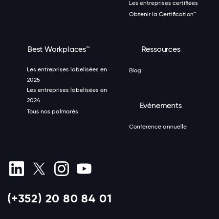
Les entreprises certifiées
Obtenir la Certification™
Best Workplaces™
Ressources
Les entreprises labelisées en
Blog
2025
Les entreprises labelisées en
2024
Evénements
Tous nos palmarès
Conférence annuelle
(+352) 20 80 84 01