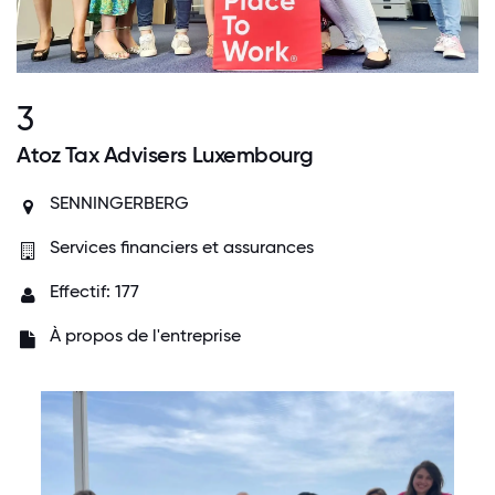
3
Atoz Tax Advisers Luxembourg
SENNINGERBERG
Services financiers et assurances
Effectif: 177
À propos de l'entreprise