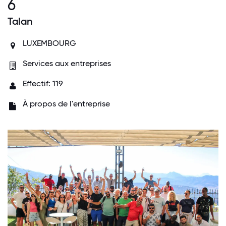
6
Talan
LUXEMBOURG
Services aux entreprises
Effectif: 119
À propos de l'entreprise