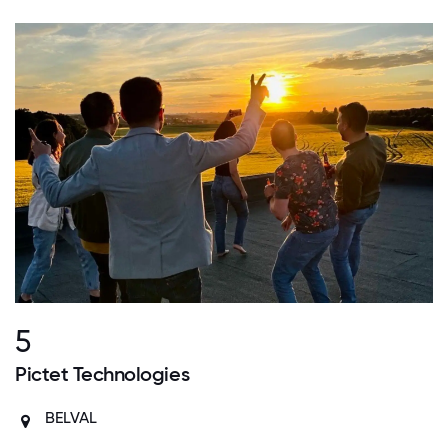
5
Pictet Technologies
BELVAL