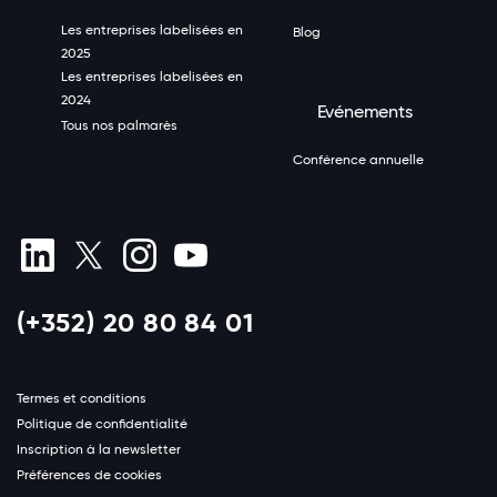
Les entreprises labelisées en
Blog
2025
Les entreprises labelisées en
2024
Evénements
Tous nos palmarès
Conférence annuelle
(+352) 20 80 84 01
Termes et conditions
Politique de confidentialité
Inscription à la newsletter
Préférences de cookies