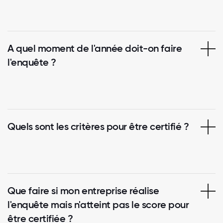
A quel moment de l'année doit-on faire
l'enquête ?
Quels sont les critères pour être certifié ?
Que faire si mon entreprise réalise
l'enquête mais n'atteint pas le score pour
être certifiée ?