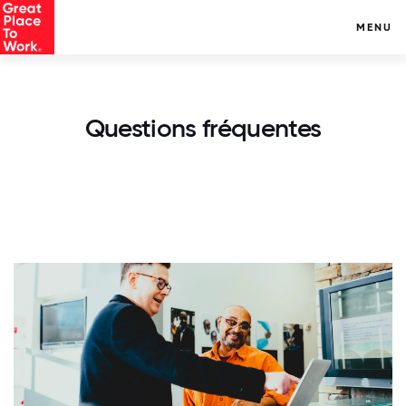
MENU
Questions fréquentes