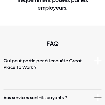
fréquemment posées par les
employeurs.
FAQ
Qui peut participer à l'enquête Great
Place To Work ?
Vos services sont-ils payants ?