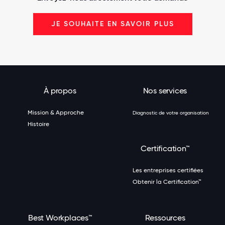
JE SOUHAITE EN SAVOIR PLUS
À propos
Nos services
Mission & Approche
Diagnostic de votre organisation
Histoire
Certification™
Les entreprises certifiées
Obtenir la Certification™
Best Workplaces™
Ressources