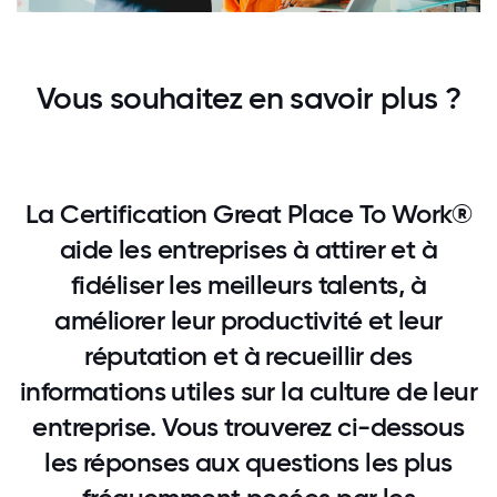
Vous souhaitez en savoir plus ?
La Certification Great Place To Work®
aide les entreprises à attirer et à
fidéliser les meilleurs talents, à
améliorer leur productivité et leur
réputation et à recueillir des
informations utiles sur la culture de leur
entreprise. Vous trouverez ci-dessous
les réponses aux questions les plus