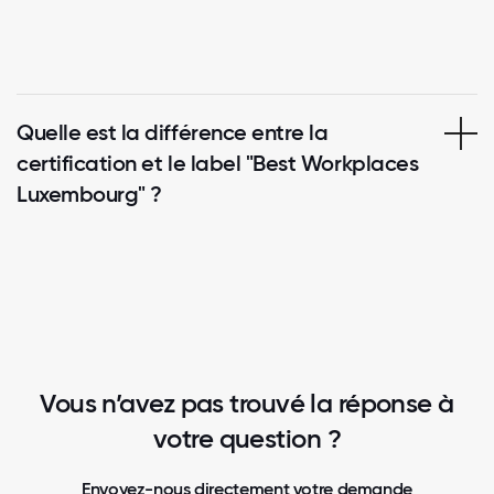
Quelle est la différence entre la
certification et le label "Best Workplaces
Luxembourg" ?
Vous n’avez pas trouvé la réponse à
votre question ?
Envoyez-nous directement votre demande