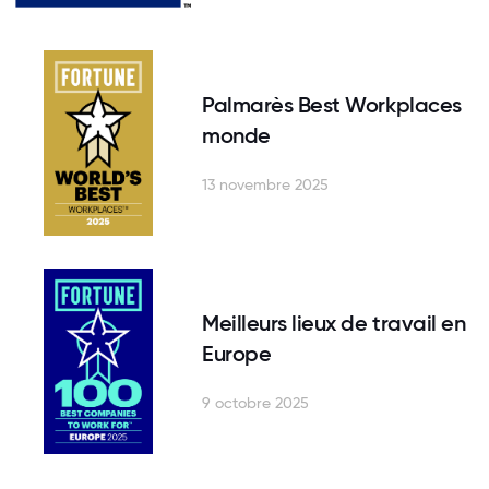
Palmarès Best Workplaces
monde
13 novembre 2025
Meilleurs lieux de travail en
Europe
9 octobre 2025