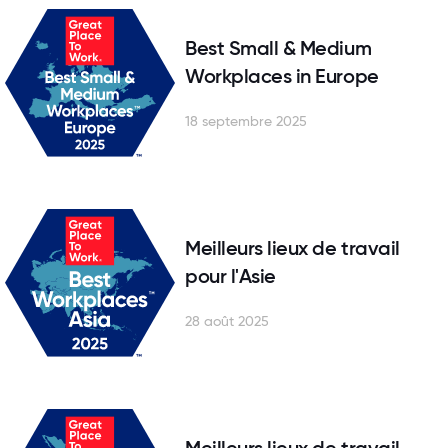
Best Small & Medium
Workplaces in Europe
18 septembre 2025
Meilleurs lieux de travail
pour l'Asie
28 août 2025