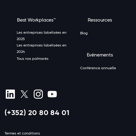
Best Workplaces™
Ressources
Les entreprises labelisées en
Blog
2025
Les entreprises labelisées en
2024
Evénements
Tous nos palmarès
Conférence annuelle
(+352) 20 80 84 01
Termes et conditions