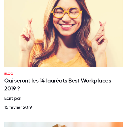
BLOG
Qui seront les 14 lauréats Best Workplaces
2019 ?
Écrit par
15 février 2019