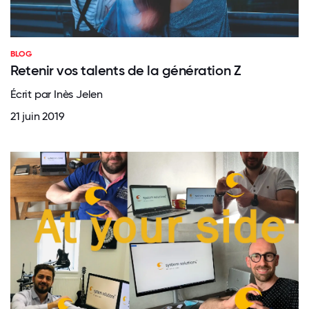
BLOG
Retenir vos talents de la génération Z
Écrit par Inès Jelen
21 juin 2019