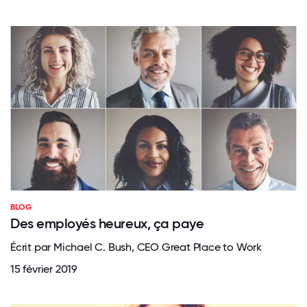
BLOG
Des employés heureux, ça paye
Écrit par Michael C. Bush, CEO Great Place to Work
15 février 2019