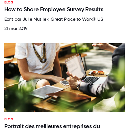
BLOG
How to Share Employee Survey Results
Écrit par Julie Musilek, Great Place to Work® US
21 mai 2019
BLOG
Portrait des meilleures entreprises du