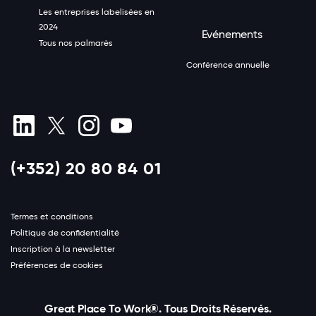
Les entreprises labelisées en
2024
Evénements
Tous nos palmarès
Conférence annuelle
(+352) 20 80 84 01
Termes et conditions
Politique de confidentialité
Inscription à la newsletter
Préférences de cookies
Great Place To Work®. Tous Droits Réservés.