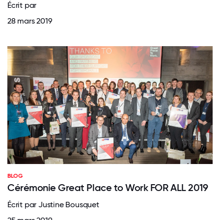
Écrit par
28 mars 2019
BLOG
Cérémonie Great Place to Work FOR ALL 2019
Écrit par Justine Bousquet