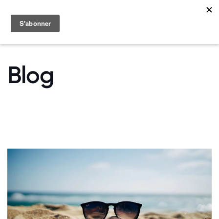
MENU
Blog