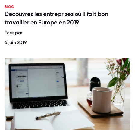
BLOG
Découvrez les entreprises où il fait bon
travailler en Europe en 2019
Écrit par
6 juin 2019