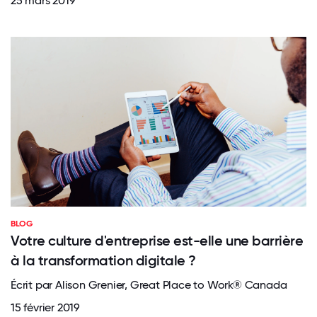
25 mars 2019
BLOG
Votre culture d'entreprise est-elle une barrière
à la transformation digitale ?
Écrit par Alison Grenier, Great Place to Work® Canada
15 février 2019