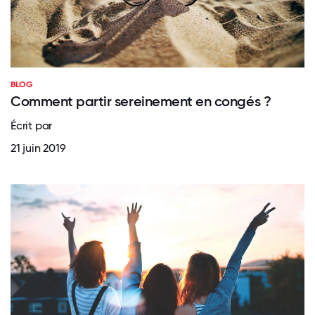
BLOG
Comment partir sereinement en congés ?
Écrit par
21 juin 2019