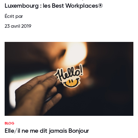
Luxembourg : les Best Workplaces®
Écrit par
23 avril 2019
BLOG
Elle/il ne me dit jamais Bonjour