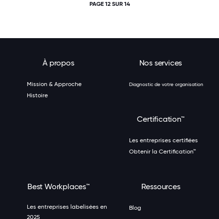
PAGE 12 SUR 14
À propos
Nos services
Mission & Approche
Diagnostic de votre organisation
Histoire
Certification™
Les entreprises certifiées
Obtenir la Certification™
Best Workplaces™
Ressources
Les entreprises labelisées en
Blog
2025