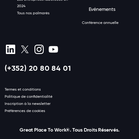
2024
Evénements
Tous nos palmarès
Conférence annuelle
(+352) 20 80 84 01
Termes et conditions
Politique de confidentialité
Inscription à la newsletter
Préférences de cookies
Great Place To Work®. Tous Droits Réservés.