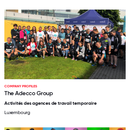
COMPANY PROFILES
The Adecco Group
Activités des agences de travail temporaire
Luxembourg