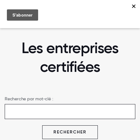
MENU
Les entreprises
certifiées
Recherche par mot-clé :
RECHERCHER