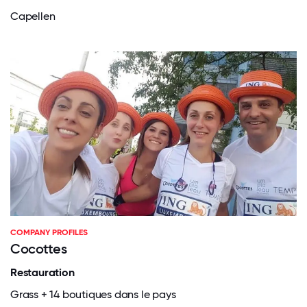
Capellen
COMPANY PROFILES
Cocottes
Restauration
Grass + 14 boutiques dans le pays