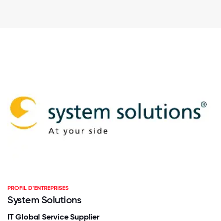
PROFIL D'ENTREPRISES
System Solutions
IT Global Service Supplier