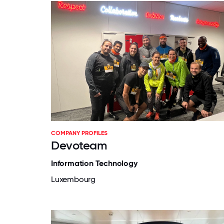
COMPANY PROFILES
Devoteam
Information Technology
Luxembourg