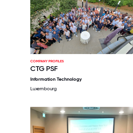
COMPANY PROFILES
CTG PSF
Information Technology
Luxembourg