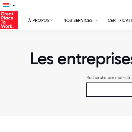
À PROPOS
NOS SERVICES
CERTIFICAT
Les entreprise
Recherche par mot-clé :