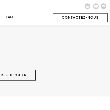
FAQ
CONTACTEZ-NOUS
RECHERCHER