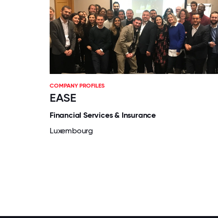
COMPANY PROFILES
EASE
Financial Services & Insurance
Luxembourg