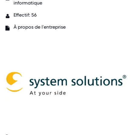
informatique
Effectif: 56
À propos de l'entreprise