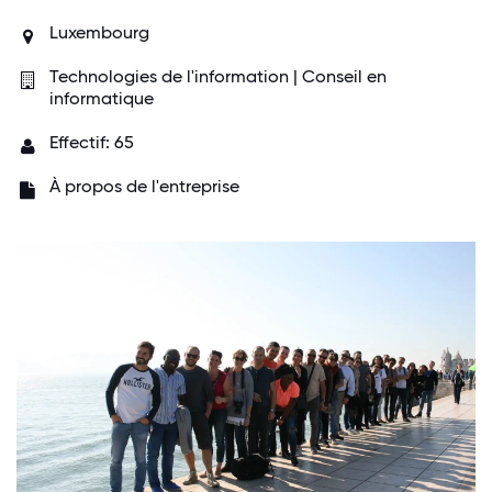
Luxembourg
Technologies de l'information | Conseil en
informatique
Effectif: 65
À propos de l'entreprise