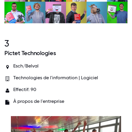
3
Pictet Technologies
Esch/Belval
Technologies de l'information | Logiciel
Effectif: 90
À propos de l'entreprise