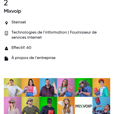
2
Mixvoip
Steinsel
Technologies de l'information | Fournisseur de
services internet
Effectif: 60
À propos de l'entreprise