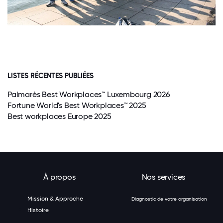
LISTES RÉCENTES PUBLIÉES
Palmarès Best Workplaces™ Luxembourg 2026
Fortune World's Best Workplaces™ 2025
Best workplaces Europe 2025
À propos
Nos services
Mission & Approche
Diagnostic de votre organisation
Histoire