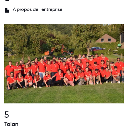
À propos de l'entreprise
5
Talan