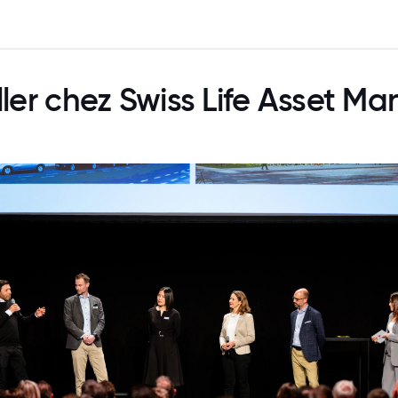
ller chez Swiss Life Asset M