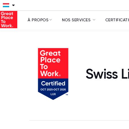
À PROPOS
NOS SERVICES
CERTIFICAT
Swiss 