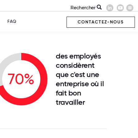
Rechercher
FAQ
CONTACTEZ-NOUS
des employés
considèrent
que c'est une
70%
entreprise où il
fait bon
travailler