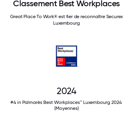
Classement Best Workplaces
Great Place To Work® est fier de reconnaître Securex
Luxembourg
2024
#4 in Palmarès Best Workplaces™ Luxembourg 2024
(Moyennes)