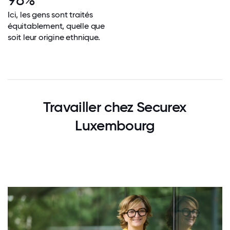
Ici, les gens sont traités
équitablement, quelle que
soit leur origine ethnique.
Travailler chez Securex
Luxembourg