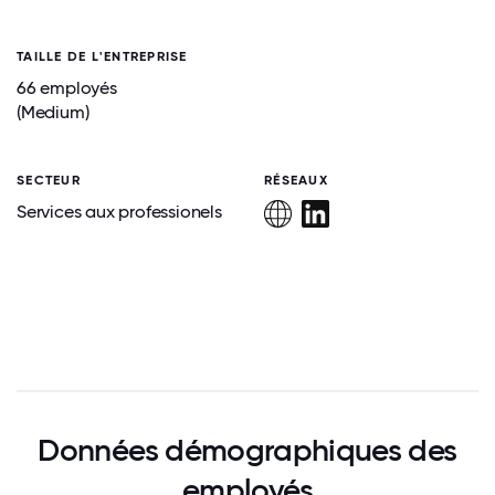
TAILLE DE L'ENTREPRISE
66 employés
(Medium)
SECTEUR
RÉSEAUX
Services aux professionels
Données démographiques des
employés