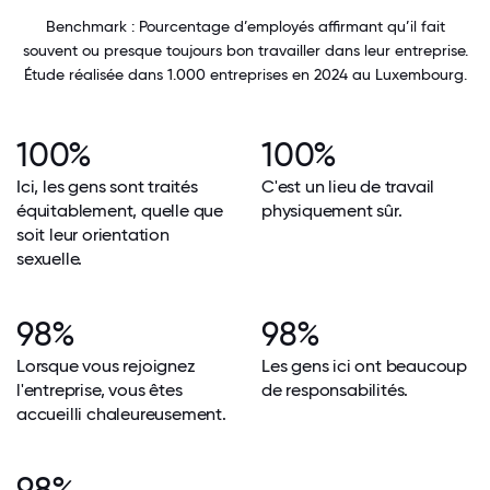
Benchmark : Pourcentage d’employés affirmant qu’il fait
souvent ou presque toujours bon travailler dans leur entreprise.
Étude réalisée dans 1.000 entreprises en 2024 au Luxembourg.
100%
100%
Ici, les gens sont traités
C'est un lieu de travail
équitablement, quelle que
physiquement sûr.
soit leur orientation
sexuelle.
98%
98%
Lorsque vous rejoignez
Les gens ici ont beaucoup
l'entreprise, vous êtes
de responsabilités.
accueilli chaleureusement.
98%