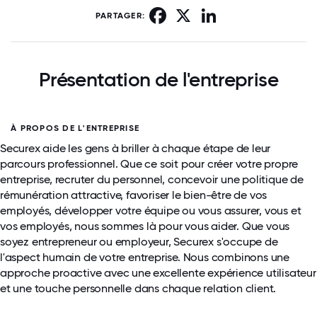
Facebook
X
LinkedIn
PARTAGER:
Présentation de l'entreprise
À PROPOS DE L'ENTREPRISE
Securex aide les gens à briller à chaque étape de leur
parcours professionnel. Que ce soit pour créer votre propre
entreprise, recruter du personnel, concevoir une politique de
rémunération attractive, favoriser le bien-être de vos
employés, développer votre équipe ou vous assurer, vous et
vos employés, nous sommes là pour vous aider. Que vous
soyez entrepreneur ou employeur, Securex s'occupe de
l'aspect humain de votre entreprise. Nous combinons une
approche proactive avec une excellente expérience utilisateur
et une touche personnelle dans chaque relation client.