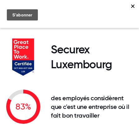
MENU
Securex
Luxembourg
des employés considèrent
83%
que c'est une entreprise où il
fait bon travailler