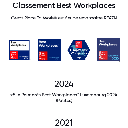
Classement Best Workplaces
Great Place To Work® est fier de reconnaître REAZN
2024
#5 in Palmarès Best Workplaces™ Luxembourg 2024
(Petites)
2021