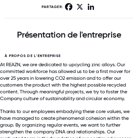
Facebook
X
LinkedIn
PARTAGER:
Présentation de l'entreprise
À PROPOS DE L'ENTREPRISE
At REAZN, we are dedicated to upcycling zinc alloys. Our
committed workforce has allowed us to be a first mover for
over 25 years in lowering CO2 emission and to offer our
customers the product with the highest possible recycled
content. Through meaningful projects, we try to foster the
Company culture of sustainability and circular economy.
Thanks to our employees embodying these core values, we
have managed to create phenomenal cohesion within the
group. By organizing regular events, we want to further
strengthen the company DNA and relationships. Our