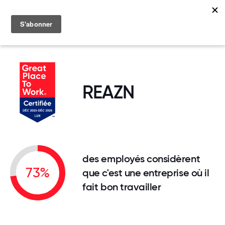
MENU
REAZN
des employés considèrent
73%
que c'est une entreprise où il
fait bon travailler