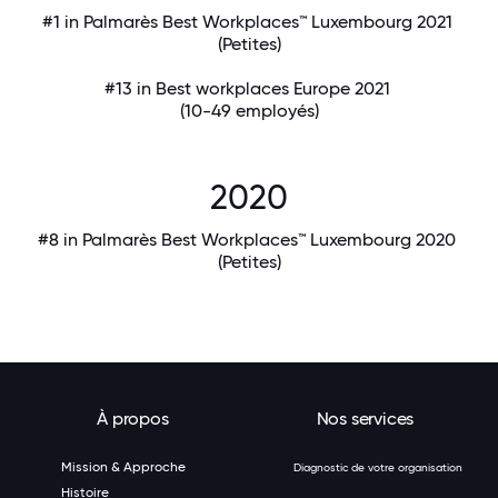
#1 in Palmarès Best Workplaces™ Luxembourg 2021
(Petites)
#13 in Best workplaces Europe 2021
(10-49 employés)
2020
#8 in Palmarès Best Workplaces™ Luxembourg 2020
(Petites)
À propos
Nos services
Mission & Approche
Diagnostic de votre organisation
Histoire