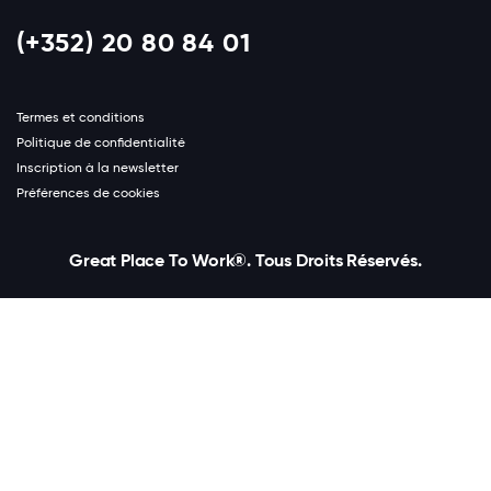
(+352) 20 80 84 01
Termes et conditions
Politique de confidentialité
Inscription à la newsletter
Préférences de cookies
Great Place To Work®. Tous Droits Réservés.