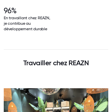
96%
En travaillant chez REAZN,
je contribue au
développement durable
Travailler chez REAZN