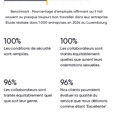
Benchmark : Pourcentage d’employés affirmant qu’il fait
souvent ou presque toujours bon travailler dans leur entreprise.
Étude réalisée dans 1.000 entreprises en 2024 au Luxembourg.
100%
100%
Les conditions de sécurité
Les collaborateurs sont
sont remplies.
traités équitablement
quelles que soient leurs
orientations sexuelles.
96%
96%
Les collaborateurs sont
Nos clients pourraient
traités équitablement quel
évaluer la qualité du
que soit leur genre.
service que nous délivrons
comme étant "Excellente".