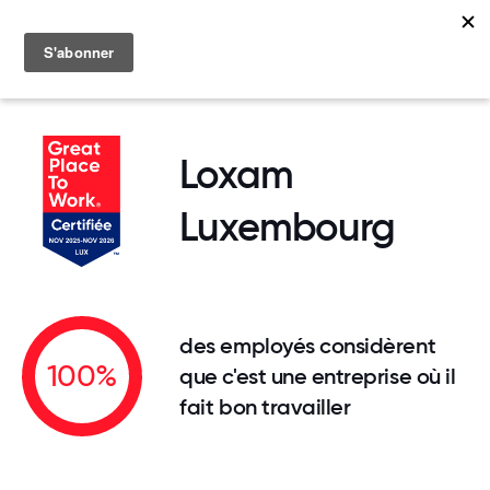
MENU
Loxam
Luxembourg
des employés considèrent
100%
que c'est une entreprise où il
fait bon travailler