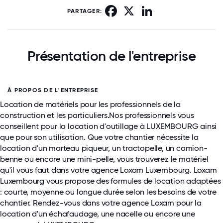
Facebook
X
LinkedIn
PARTAGER:
Présentation de l'entreprise
À PROPOS DE L'ENTREPRISE
Location de matériels pour les professionnels de la
construction et les particuliers.Nos professionnels vous
conseillent pour la location d'outillage à LUXEMBOURG ainsi
que pour son utilisation. Que votre chantier nécessite la
location d'un marteau piqueur, un tractopelle, un camion-
benne ou encore une mini-pelle, vous trouverez le matériel
qu'il vous faut dans votre agence Loxam Luxembourg. Loxam
Luxembourg vous propose des formules de location adaptées
: courte, moyenne ou longue durée selon les besoins de votre
chantier. Rendez-vous dans votre agence Loxam pour la
location d'un échafaudage, une nacelle ou encore une