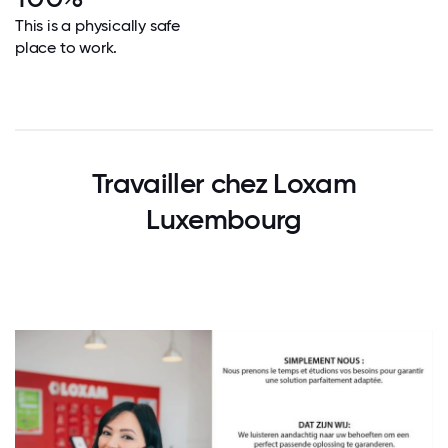
This is a physically safe
place to work.
Travailler chez Loxam
Luxembourg