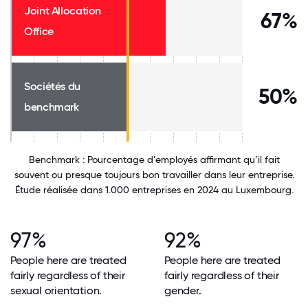
Joint Allocation
67%
Office
Sociétés du
50%
benchmark
Benchmark : Pourcentage d’employés affirmant qu’il fait
souvent ou presque toujours bon travailler dans leur entreprise.
Étude réalisée dans 1.000 entreprises en 2024 au Luxembourg.
97%
92%
People here are treated
People here are treated
fairly regardless of their
fairly regardless of their
sexual orientation.
gender.