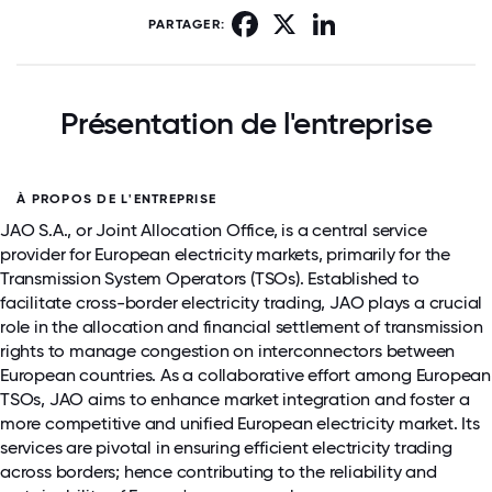
Facebook
X
LinkedIn
PARTAGER:
Présentation de l'entreprise
À PROPOS DE L'ENTREPRISE
JAO S.A., or Joint Allocation Office, is a central service
provider for European electricity markets, primarily for the
Transmission System Operators (TSOs). Established to
facilitate cross-border electricity trading, JAO plays a crucial
role in the allocation and financial settlement of transmission
rights to manage congestion on interconnectors between
European countries. As a collaborative effort among European
TSOs, JAO aims to enhance market integration and foster a
more competitive and unified European electricity market. Its
services are pivotal in ensuring efficient electricity trading
across borders; hence contributing to the reliability and