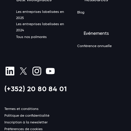
Les entreprises labelisées en
Blog
2025
Les entreprises labelisées en
2024
Evénements
Tous nos palmarès
Conférence annuelle
(+352) 20 80 84 01
Termes et conditions
Politique de confidentialité
Inscription à la newsletter
Préférences de cookies