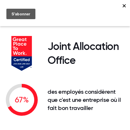
MENU
Joint Allocation
Office
des employés considèrent
67%
que c'est une entreprise où il
fait bon travailler