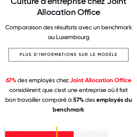
Culture d’entreprise chez Joint
Allocation Office
Comparaison des résultats avec un benchmark
au Luxembourg
PLUS D’INFORMATIONS SUR LE MODÈLE
67%
des employés chez
Joint Allocation Office
considèrent que c'est une entreprise où il fait
bon travailler comparé à
57%
des
employés du
benchmark