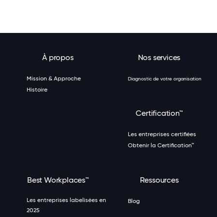
À propos
Nos services
Mission & Approche
Diagnostic de votre organisation
Histoire
Certification™
Les entreprises certifiées
Obtenir la Certification™
Best Workplaces™
Ressources
Les entreprises labelisées en
Blog
2025