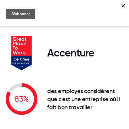
MENU
Accenture
des employés considèrent
83%
que c'est une entreprise où il
fait bon travailler