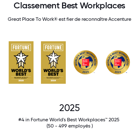
Classement Best Workplaces
Great Place To Work® est fier de reconnaître Accenture
2025
#4 in Fortune World's Best Workplaces™ 2025
(50 - 499 employés )