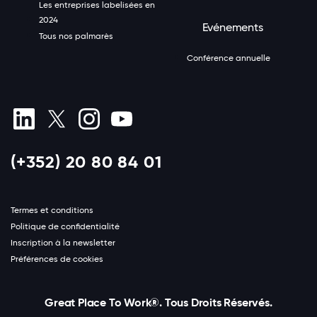
Les entreprises labelisées en
2024
Evénements
Tous nos palmarès
Conférence annuelle
(+352) 20 80 84 01
Termes et conditions
Politique de confidentialité
Inscription à la newsletter
Préférences de cookies
Great Place To Work®. Tous Droits Réservés.