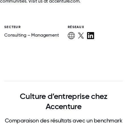
communities. Visit us at accenture.com.
SECTEUR
RÉSEAUX
Consulting – Management
Culture d’entreprise chez
Accenture
Comparaison des résultats avec un benchmark