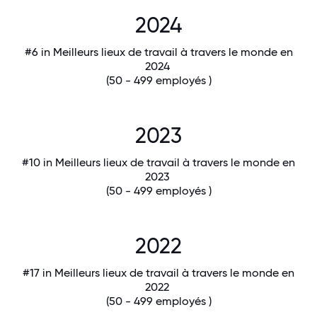
2024
#6 in Meilleurs lieux de travail à travers le monde en
2024
(50 - 499 employés )
2023
#10 in Meilleurs lieux de travail à travers le monde en
2023
(50 - 499 employés )
2022
#17 in Meilleurs lieux de travail à travers le monde en
2022
(50 - 499 employés )