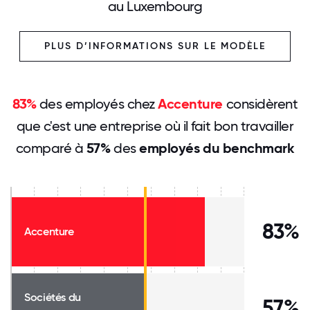
au Luxembourg
PLUS D’INFORMATIONS SUR LE MODÈLE
83%
des employés chez
Accenture
considèrent
que c'est une entreprise où il fait bon travailler
comparé à
57%
des
employés du benchmark
83%
Accenture
Sociétés du
57%