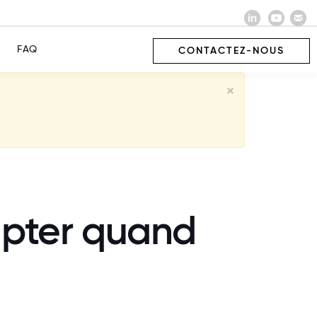
FAQ
CONTACTEZ-NOUS
×
dapter quand