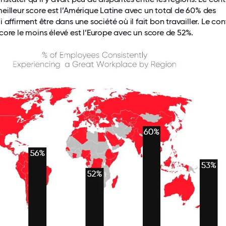
eilleur score est l’Amérique Latine avec un total de 60% des
 affirment être dans une société où il fait bon travailler. Le con
core le moins élevé est l’Europe avec un score de 52%.