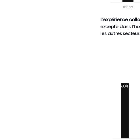
L’expérience colla
excepté dans l’hô
les autres secteu