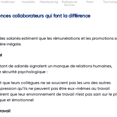
nces collaborateurs qui font la différence
 des salariés estiment que les rémunérations et les promotions 
ère inégale.
al
ant de salariés signalent un manque de relations humaines,
e sécurité psychologique :
 que leurs collègues ne se soucient pas les uns des autres
mpression qu’ils ne peuvent pas être eux-mêmes au travail
rent que leur environnement de travail n’est pas sain sur le p
que et émotionnel
ravail