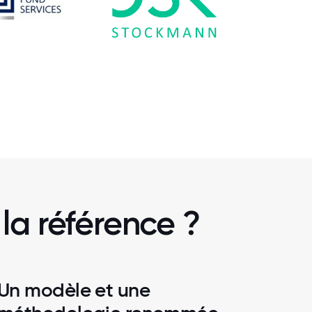
la référence ?
Un modèle et une