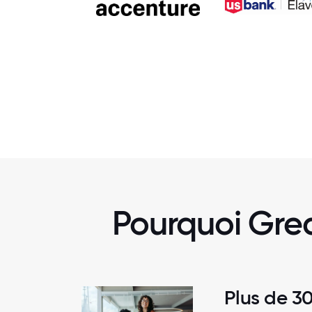
Pourquoi Grea
Plus de 3