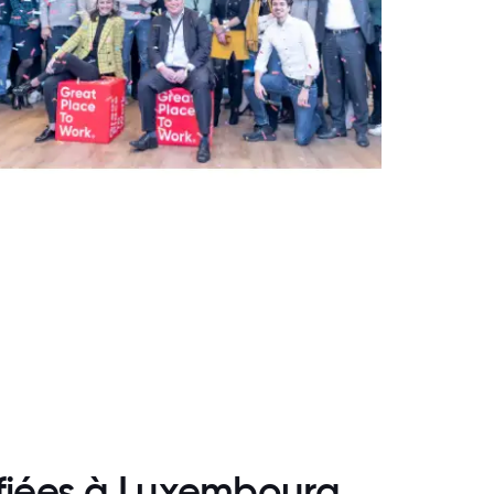
ifiées à Luxembourg