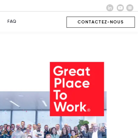
FAQ
CONTACTEZ-NOUS