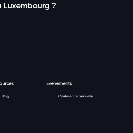
 à Luxembourg ?
ources
Evénements
Blog
Conférence annuelle