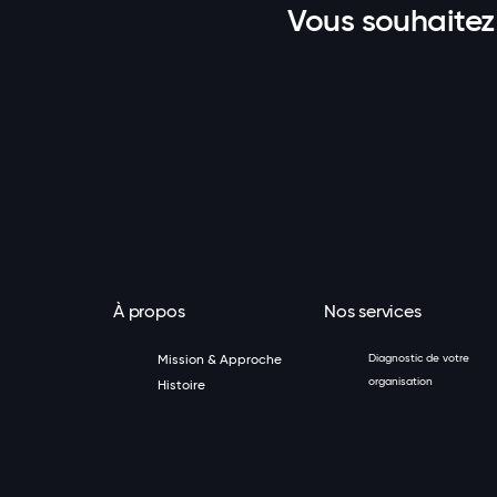
Vous souhaitez
À propos
Nos services
Mission & Approche
Diagnostic de votre
organisation
Histoire