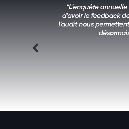
“L'enquête annuelle
d’avoir le feedback de
l’audit nous permettent
désormais