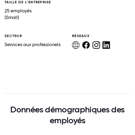
TAILLE DE L'ENTREPRISE
25 employés
(Small)
SECTEUR
RÉSEAUX
Services aux professionels
Données démographiques des
employés