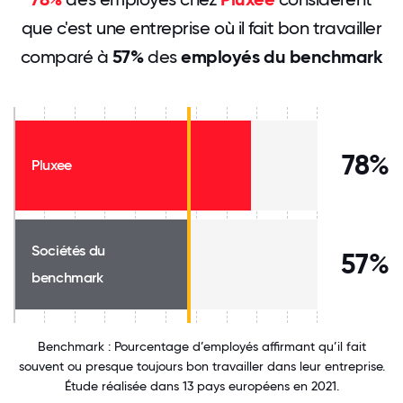
que c'est une entreprise où il fait bon travailler
comparé à
57%
des
employés du benchmark
78%
Pluxee
Sociétés du
57%
benchmark
Benchmark : Pourcentage d’employés affirmant qu’il fait
souvent ou presque toujours bon travailler dans leur entreprise.
Étude réalisée dans 13 pays européens en 2021.