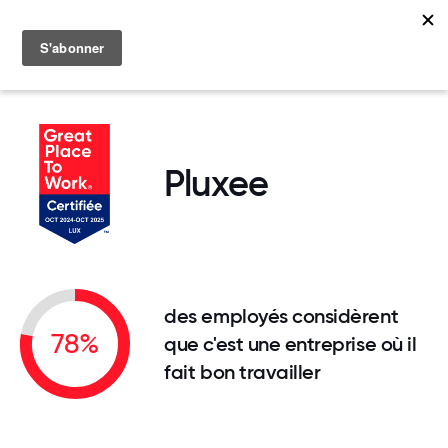
MENU
Pluxee
des employés considèrent
78%
que c'est une entreprise où il
fait bon travailler