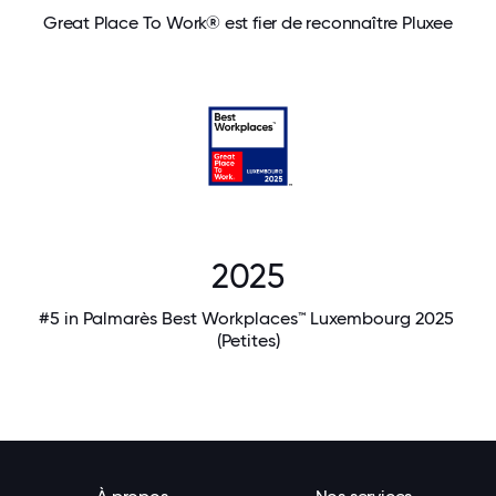
Great Place To Work® est fier de reconnaître Pluxee
2025
#5 in Palmarès Best Workplaces™ Luxembourg 2025
(Petites)