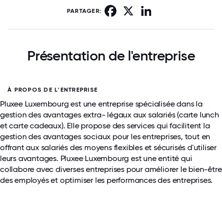
Facebook
X
LinkedIn
PARTAGER:
Présentation de l'entreprise
À PROPOS DE L'ENTREPRISE
Pluxee Luxembourg est une entreprise spécialisée dans la
gestion des avantages extra- légaux aux salariés (carte lunch
et carte cadeaux). Elle propose des services qui facilitent la
gestion des avantages sociaux pour les entreprises, tout en
offrant aux salariés des moyens flexibles et sécurisés d'utiliser
leurs avantages. Pluxee Luxembourg est une entité qui
collabore avec diverses entreprises pour améliorer le bien-être
des employés et optimiser les performances des entreprises.