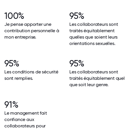
100%
95%
Je pense apporter une
Les collaborateurs sont
contribution personnelle à
traités équitablement
mon entreprise.
quelles que soient leurs
orientations sexuelles.
95%
95%
Les conditions de sécurité
Les collaborateurs sont
sont remplies.
traités équitablement quel
que soit leur genre.
91%
Le management fait
confiance aux
collaborateurs pour