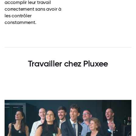
accomplir leur travail
correctement sans avoir à
les contrôler
constamment.
Travailler chez Pluxee