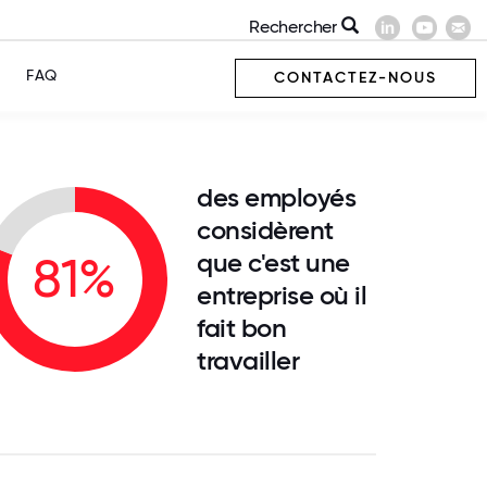
Rechercher
FAQ
CONTACTEZ-NOUS
des employés
considèrent
que c'est une
81%
entreprise où il
fait bon
travailler