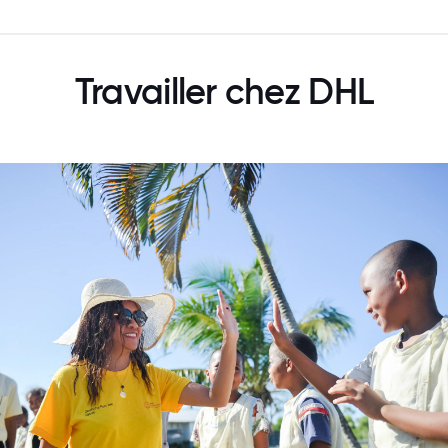
Travailler chez DHL