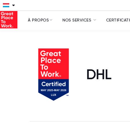
À PROPOS
NOS SERVICES
CERTIFICAT
DHL